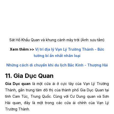
Sát Hổ Khẩu Quan và khung cảnh mây trời (Ảnh: sưu tầm)
Xem thêm >>
Vị trí địa lý Vạn Lý Trường Thành - Bức
tường bí ẩn nhất nhân loại
Những cách di chuyển khi du lịch Bắc Kinh - Thượng Hải
11. Gia Dục Quan
Gia Dục quan
là một cửa ải ở cực tây của Vạn Lý Trường
Thành, gần trung tâm đô thị của thành phố Gia Dục Quan tại
tỉnh Cam Túc, Trung Quốc. Cùng với Cư Dung quan và Sơn
Hải quan, đây là một trong các cửa ải chính của Vạn Lý
Trường Thành.