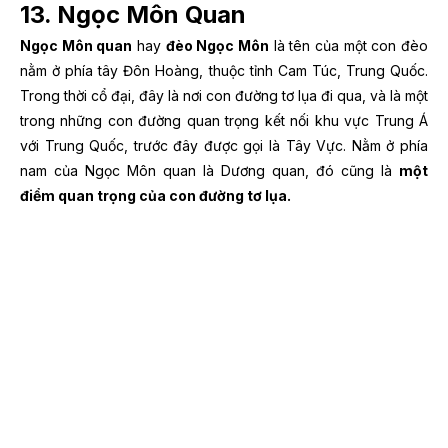
13. Ngọc Môn Quan
Ngọc Môn quan
hay
đèo Ngọc Môn
là tên của một con đèo
nằm ở phía tây Đôn Hoàng, thuộc tỉnh Cam Túc, Trung Quốc.
Trong thời cổ đại, đây là nơi con đường tơ lụa đi qua, và là một
trong những con đường quan trọng kết nối khu vực Trung Á
với Trung Quốc, trước đây được gọi là Tây Vực. Nằm ở phía
nam của Ngọc Môn quan là Dương quan, đó cũng là
một
điểm quan trọng của con đường tơ lụa.