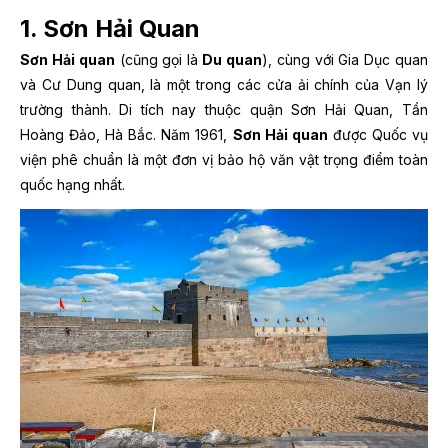
1. Sơn Hải Quan
Sơn Hải quan
(cũng gọi là
Du quan
), cùng với Gia Dục quan
và Cư Dung quan, là một trong các cửa ải chính của Vạn lý
trường thành. Di tích nay thuộc quận Sơn Hải Quan, Tần
Hoàng Đảo, Hà Bắc. Năm 1961,
Sơn Hải quan
được Quốc vụ
viện phê chuẩn là một đơn vị bảo hộ văn vật trọng điểm toàn
quốc hạng nhất.