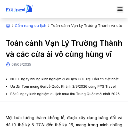
Cẩm nang du lịch
Toàn cảnh Vạn Lý Trường Thành và các cử
Toàn cảnh Vạn Lý Trường Thành
và các cửa ải vô cùng hùng vĩ
08/09/2025
NOTE ngay những kinh nghiệm đi du lịch Cửu Trại Câu chi tiết nhất
Ưu đãi Tour mừng Đại Lễ Quốc Khánh 2/9/2026 cùng PYS Travel
Bỏ túi ngay kinh nghiệm du lịch mùa thu Trung Quốc mới nhất 2026
Một bức tường thành khổng lồ, được xây dựng bằng đất và
đá từ thế kỷ 5 TCN đến thế kỷ 16, mang trong mình những