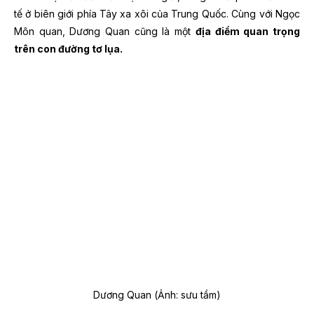
tế ở biên giới phía Tây xa xôi của Trung Quốc. Cùng với Ngọc
Môn quan, Dương Quan cũng là một
địa điểm quan trọng
trên con đường tơ lụa.
Dương Quan (Ảnh: sưu tầm)