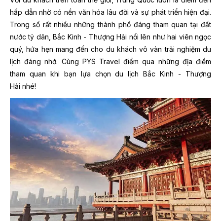
hấp dẫn nhờ có nền văn hóa lâu đời và sự phát triển hiện đại.
Trong số rất nhiều những thành phố đáng tham quan tại đất
nước tỷ dân, Bắc Kinh - Thượng Hải nổi lên như hai viên ngọc
quý, hứa hẹn mang đến cho du khách vô vàn trải nghiệm du
lịch đáng nhớ. Cùng PYS Travel điểm qua những địa điểm
tham quan khi bạn lựa chọn du lịch Bắc Kinh - Thượng
Hải nhé!