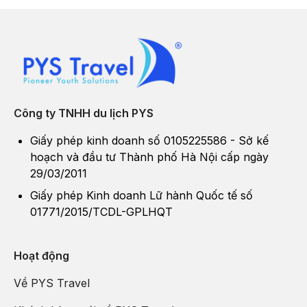
Công ty TNHH du lịch PYS
Giấy phép kinh doanh số 0105225586 - Sở kế
hoạch và đầu tư Thành phố Hà Nội cấp ngày
29/03/2011
Giấy phép Kinh doanh Lữ hành Quốc tế số
01771/2015/TCDL-GPLHQT
Hoạt động
Về PYS Travel