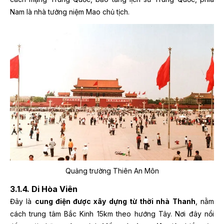
Nam là nhà tưởng niệm Mao chủ tịch.
Quảng trường Thiên An Môn
3.1.4. Di Hòa Viên
Đây là
cung điện được xây dựng từ thời nhà Thanh
, nằm
cách trung tâm Bắc Kinh 15km theo hướng Tây. Nơi đây nổi