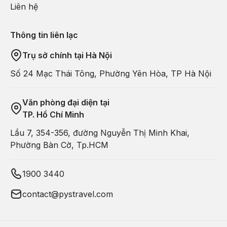
Liên hệ
Thông tin liên lạc
Trụ sở chính tại Hà Nội
Số 24 Mạc Thái Tông, Phường Yên Hòa, TP Hà Nội
Văn phòng đại diện tại
TP. Hồ Chí Minh
Lầu 7, 354-356, đường Nguyễn Thị Minh Khai,
Phường Bàn Cờ, Tp.HCM
1900 3440
contact@pystravel.com