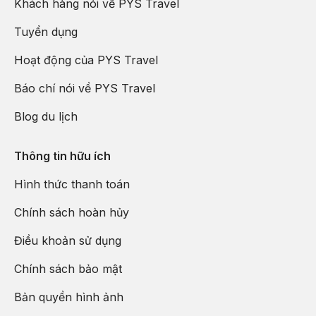
Khách hàng nói về PYS Travel
Tuyển dụng
Hoạt động của PYS Travel
Báo chí nói về PYS Travel
Blog du lịch
Thông tin hữu ích
Hình thức thanh toán
Chính sách hoàn hủy
Điều khoản sử dụng
Chính sách bảo mật
Bản quyền hình ảnh