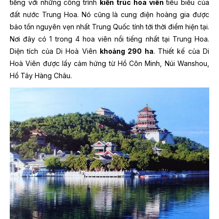
tiếng với những công trình
kiến trúc hoa viên
tiêu biểu của
đất nước Trung Hoa. Nó cũng là cung điện hoàng gia được
bảo tồn nguyên vẹn nhất Trung Quốc tính tới thời điểm hiện tại.
Nơi đây có 1 trong 4 hoa viên nổi tiếng nhất tại Trung Hoa.
Diện tích của Di Hoà Viên
khoảng 290 ha
. Thiết kế của Di
Hoà Viên được lấy cảm hứng từ Hồ Côn Minh, Núi Wanshou,
Hồ Tây Hàng Châu.