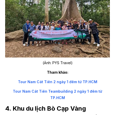
(Ảnh: PYS Travel)
Tham khảo:
Tour Nam Cát Tiên 2 ngày 1 đêm từ TP.HCM
Tour Nam Cát Tiên Teambuilding 2 ngày 1 đêm từ
TP.HCM
4. Khu du lịch Bò Cạp Vàng