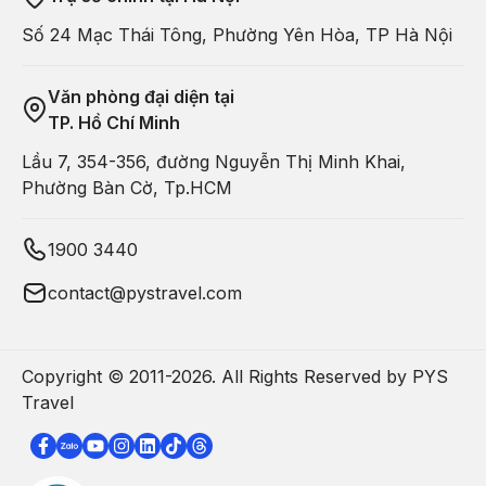
Số 24 Mạc Thái Tông, Phường Yên Hòa, TP Hà Nội
Văn phòng đại diện tại
TP. Hồ Chí Minh
Lầu 7, 354-356, đường Nguyễn Thị Minh Khai,
Phường Bàn Cờ, Tp.HCM
1900 3440
contact@pystravel.com
Copyright © 2011-
2026
. All Rights Reserved by PYS
Travel