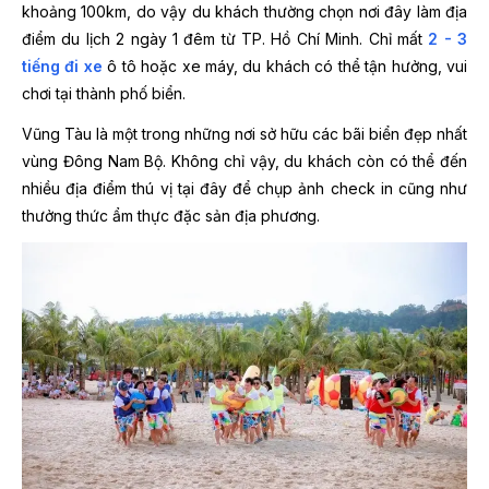
khoảng 100km, do vậy du khách thường chọn nơi đây làm địa
điểm du lịch 2 ngày 1 đêm từ TP. Hồ Chí Minh. Chỉ mất
2 - 3
tiếng đi xe
ô tô hoặc xe máy, du khách có thể tận hưởng, vui
chơi tại thành phố biển.
Vũng Tàu là một trong những nơi sở hữu các bãi biển đẹp nhất
vùng Đông Nam Bộ. Không chỉ vậy, du khách còn có thể đến
nhiều địa điểm thú vị tại đây để chụp ảnh check in cũng như
thưởng thức ẩm thực đặc sản địa phương.