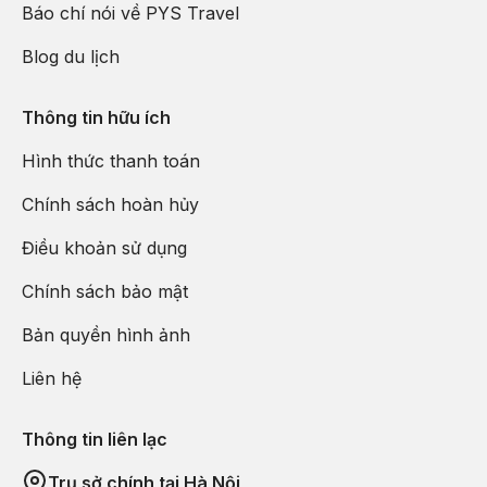
Báo chí nói về PYS Travel
Blog du lịch
Thông tin hữu ích
Hình thức thanh toán
Chính sách hoàn hủy
Điều khoản sử dụng
Chính sách bảo mật
Bản quyền hình ảnh
Liên hệ
Thông tin liên lạc
Trụ sở chính tại Hà Nội