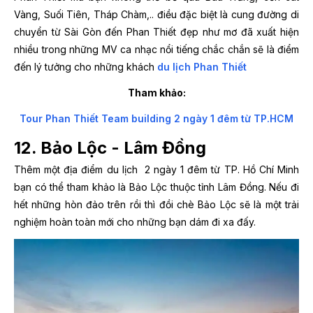
Vàng, Suối Tiên, Tháp Chàm,.. điều đặc biệt là cung đường di
chuyển từ Sài Gòn đến Phan Thiết đẹp như mơ đã xuất hiện
nhiều trong những MV ca nhạc nổi tiếng chắc chắn sẽ là điểm
đến lý tưởng cho những khách
du lịch Phan Thiết
Tham khảo:
Tour Phan Thiết Team building 2 ngày 1 đêm từ TP.HCM
12. Bảo Lộc - Lâm Đồng
Thêm một địa điểm du lịch 2 ngày 1 đêm từ TP. Hồ Chí Minh
bạn có thể tham khảo là Bảo Lộc thuộc tỉnh Lâm Đồng. Nếu đi
hết những hòn đảo trên rồi thì đồi chè Bảo Lộc sẽ là một trải
nghiệm hoàn toàn mới cho những bạn dám đi xa đấy.