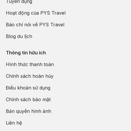
Tuyển dụng
Hoạt động của PYS Travel
Báo chí nói về PYS Travel
Blog du lịch
Thông tin hữu ích
Hình thức thanh toán
Chính sách hoàn hủy
Điều khoản sử dụng
Chính sách bảo mật
Bản quyền hình ảnh
Liên hệ