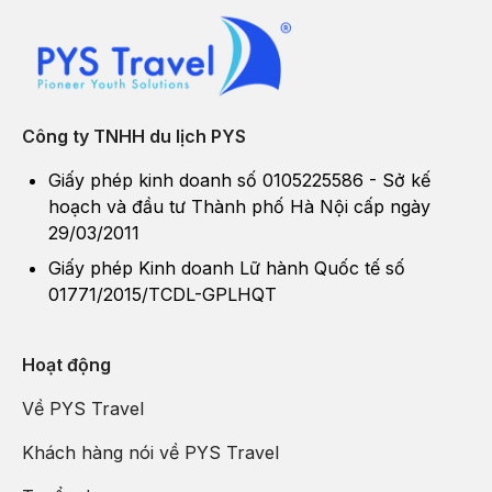
Công ty TNHH du lịch PYS
Giấy phép kinh doanh số 0105225586 - Sở kế
hoạch và đầu tư Thành phố Hà Nội cấp ngày
29/03/2011
Giấy phép Kinh doanh Lữ hành Quốc tế số
01771/2015/TCDL-GPLHQT
Hoạt động
Về PYS Travel
Khách hàng nói về PYS Travel