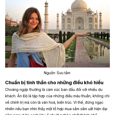
Nguồn: Sưu tầm
Chuẩn bị tinh thần cho những điều khó hiểu
Choáng ngợp thường là cảm xúc ban đầu đối với nhiều du
khách. Ấn Độ là tập hợp của những điều mâu thuẫn, không chỉ
về chính trị mà còn là văn hoá, kiến trúc. Vì thế, đừng ngạc
nhiên nếu bạn nhìn thấy một tổ hợp mua sắm sầm uất hiện đại