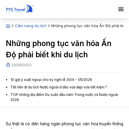
Cẩm nang du lịch
Những phong tục văn hóa Ấn Độ phải biết k
Những phong tục văn hóa Ấn
Độ phải biết khi du lịch
23/08/2023
10 gợi ý xuất ngoại cho kỳ nghỉ lễ 30/4 - 1/5/2026
Tết nên đi du lịch Nước ngoài ở đâu vừa đẹp vừa tiết kiệm ?
TOP những địa điểm Du xuân đầu năm Trong nước và Nước ngoài
2026
Sự thật là có đến hàng ngàn phong tục văn hóa truyền thống